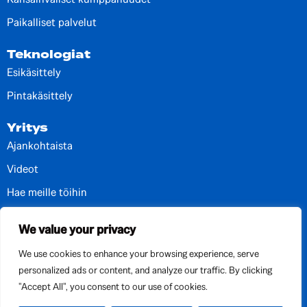
Paikalliset palvelut
Teknologiat
Esikäsittely
Pintakäsittely
Yritys
Ajankohtaista
Videot
Hae meille töihin
Yhteystiedot ja toimipisteet
We value your privacy
We use cookies to enhance your browsing experience, serve
personalized ads or content, and analyze our traffic. By clicking
"Accept All", you consent to our use of cookies.