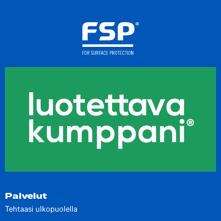
Palvelut
Tehtaasi ulkopuolella