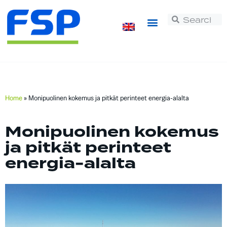
Home
»
Monipuolinen kokemus ja pitkät perinteet energia-alalta
Monipuolinen kokemus
ja pitkät perinteet
energia-alalta