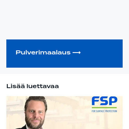
Pulverimaalaus ⟶
Lisää luettavaa