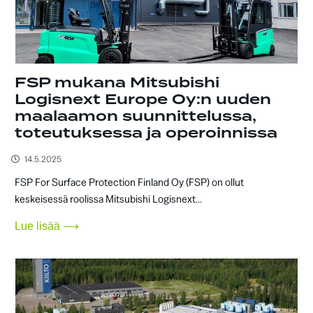
FSP mukana Mitsubishi
Logisnext Europe Oy:n uuden
maalaamon suunnittelussa,
toteutuksessa ja operoinnissa
14.5.2025
FSP For Surface Protection Finland Oy (FSP) on ollut
keskeisessä roolissa Mitsubishi Logisnext...
Lue lisää ⟶