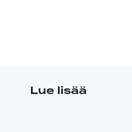
Lue lisää