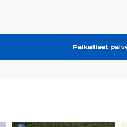
Paikalliset pal