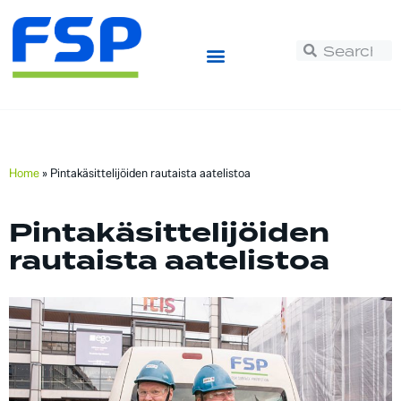
Home
»
Pintakäsittelijöiden rautaista aatelistoa
Pintakäsittelijöiden
rautaista aatelistoa