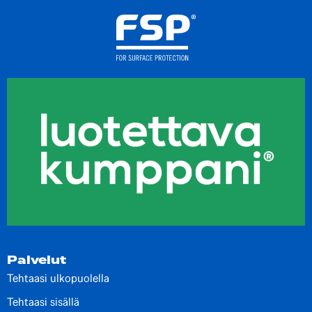
Palvelut
Tehtaasi ulkopuolella
Tehtaasi sisällä