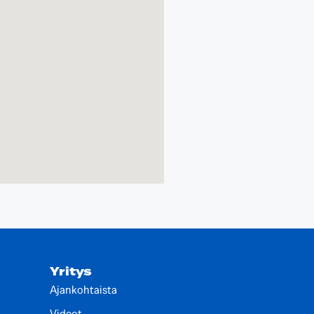
Yritys
Ajankohtaista