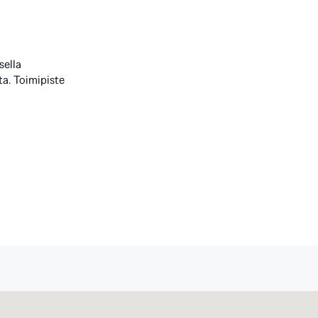
sella
ta. Toimipiste