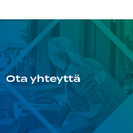
Ota yhteyttä